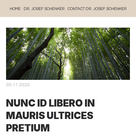
HOME
DR. JOSEF SCHENKER
CONTACT DR. JOSEF SCHENKER
05.11.2020
NUNC ID LIBERO IN
MAURIS ULTRICES
PRETIUM