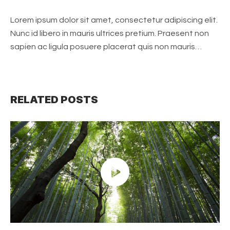
Lorem ipsum dolor sit amet, consectetur adipiscing elit.
Nunc id libero in mauris ultrices pretium. Praesent non
sapien ac ligula posuere placerat quis non mauris…
RELATED POSTS